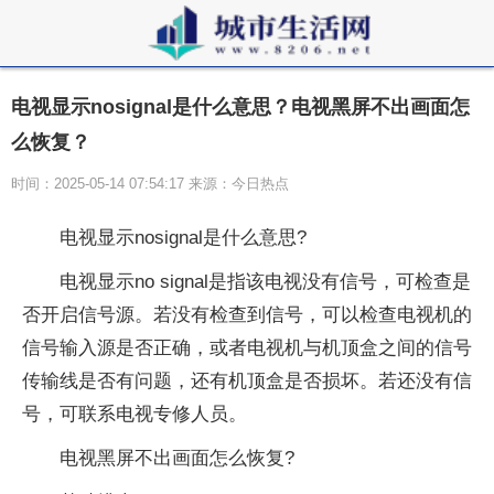
电视显示nosignal是什么意思？电视黑屏不出画面怎
么恢复？
时间：2025-05-14 07:54:17 来源：今日热点
电视显示nosignal是什么意思?
电视显示no signal是指该电视没有信号，可检查是
否开启信号源。若没有检查到信号，可以检查电视机的
信号输入源是否正确，或者电视机与机顶盒之间的信号
传输线是否有问题，还有机顶盒是否损坏。若还没有信
号，可联系电视专修人员。
电视黑屏不出画面怎么恢复?