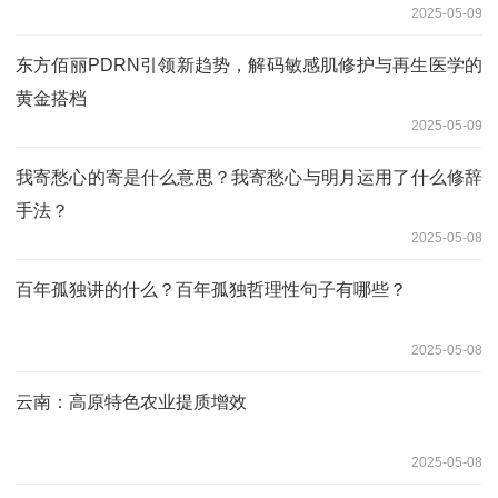
2025-05-09
东方佰丽PDRN引领新趋势，解码敏感肌修护与再生医学的
黄金搭档
2025-05-09
我寄愁心的寄是什么意思？我寄愁心与明月运用了什么修辞
手法？
2025-05-08
百年孤独讲的什么？百年孤独哲理性句子有哪些？
2025-05-08
云南：高原特色农业提质增效
2025-05-08