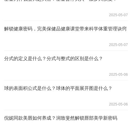
2025-05-07
解锁健康密码，完美保健品健康课堂带来科学体重管理诀窍
2025-05-07
分式的定义是什么？分式与整式的区别是什么？
2025-05-06
球的表面积公式是什么？球体的平面展开图是什么？
2025-05-06
倪妮同款美唇如何养成？润致斐然解锁唇部美学新密码