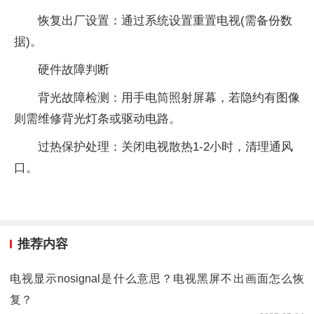
‌恢复出厂设置‌：通过系统设置重置电视(需备份数
据)。
‌硬件故障判断‌
‌背光故障检测‌：用手电筒照射屏幕，若隐约有图像
则需维修背光灯条或驱动电路。
‌过热保护处理‌：关闭电视散热1-2小时，清理通风
口。
推荐内容
电视显示nosignal是什么意思？电视黑屏不出画面怎么恢
复？