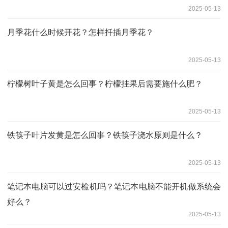
2025-05-13
月季花什么时候开花？怎样扦插月季花？
2025-05-13
柠檬树叶子黄是怎么回事？柠檬挂果后需要施什么肥？
2025-05-13
铁筷子叶片发黄是怎么回事？铁筷子浇水原则‌是什么？
2025-05-13
笔记本电脑可以过安检机吗？笔记本电脑不能开机做系统会
好么？
2025-05-13