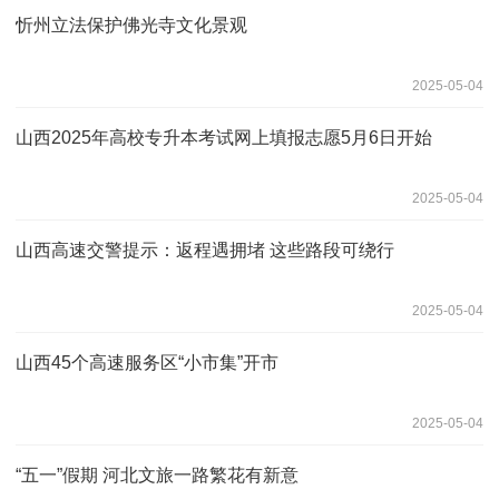
忻州立法保护佛光寺文化景观
2025-05-04
山西2025年高校专升本考试网上填报志愿5月6日开始
2025-05-04
山西高速交警提示：返程遇拥堵 这些路段可绕行
2025-05-04
山西45个高速服务区“小市集”开市
2025-05-04
“五一”假期 河北文旅一路繁花有新意