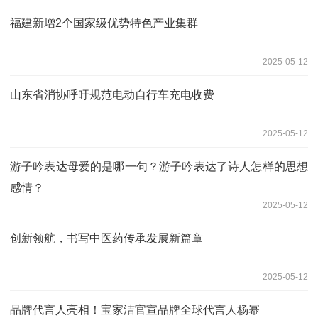
福建新增2个国家级优势特色产业集群
2025-05-12
山东省消协呼吁规范电动自行车充电收费
2025-05-12
游子吟表达母爱的是哪一句？游子吟表达了诗人怎样的思想
感情？
2025-05-12
创新领航，书写中医药传承发展新篇章
2025-05-12
品牌代言人亮相！宝家洁官宣品牌全球代言人杨幂