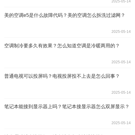
2025-05-14
美的空调e5是什么故障代码？美的空调怎么拆洗过滤网？
2025-05-14
空调制冷要多久有效果？怎么知道空调是冷暖两用的？
2025-05-14
普通电视可以投屏吗？电视投屏投不上去是怎么回事？
2025-05-14
笔记本能接到显示器上吗？笔记本接显示器怎么双屏显示？
2025-05-14