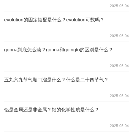
2025-05-04
evolution的固定搭配是什么？evolution可数吗？
2025-05-04
gonna到底怎么读？gonna和goingto的区别是什么？
2025-05-04
五九六九节气顺口溜是什么？什么是二十四节气？
2025-05-04
铝是金属还是非金属？铝的化学性质是什么？
2025-05-04