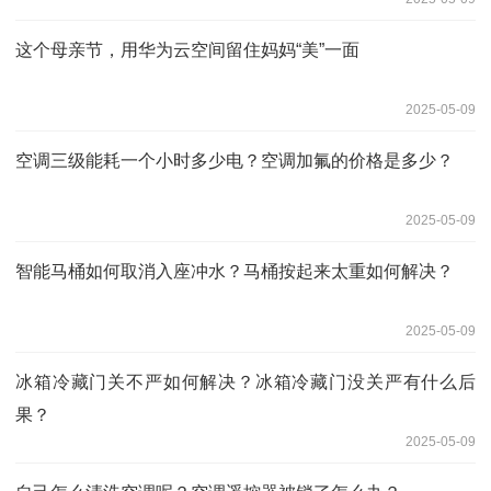
这个母亲节，用华为云空间留住妈妈“美”一面
2025-05-09
空调三级能耗一个小时多少电？空调加氟的价格是多少？
2025-05-09
智能马桶如何取消入座冲水？马桶按起来太重如何解决？
2025-05-09
冰箱冷藏门关不严如何解决？冰箱冷藏门没关严有什么后
果？
2025-05-09