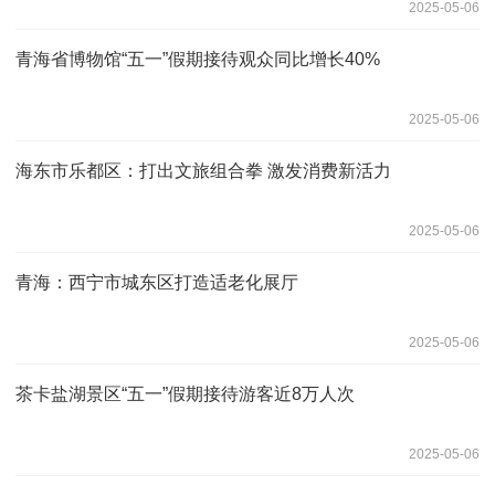
2025-05-06
青海省博物馆“五一”假期接待观众同比增长40%
2025-05-06
海东市乐都区：打出文旅组合拳 激发消费新活力
2025-05-06
青海：西宁市城东区打造适老化展厅
2025-05-06
茶卡盐湖景区“五一”假期接待游客近8万人次
2025-05-06