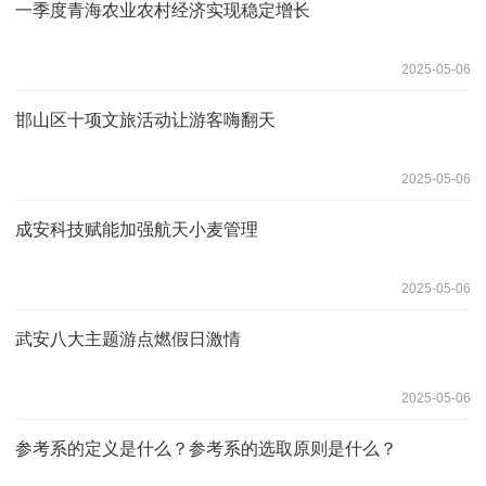
一季度青海农业农村经济实现稳定增长
2025-05-06
邯山区十项文旅活动让游客嗨翻天
2025-05-06
成安科技赋能加强航天小麦管理
2025-05-06
武安八大主题游点燃假日激情
2025-05-06
参考系的定义是什么？参考系的选取原则是什么？