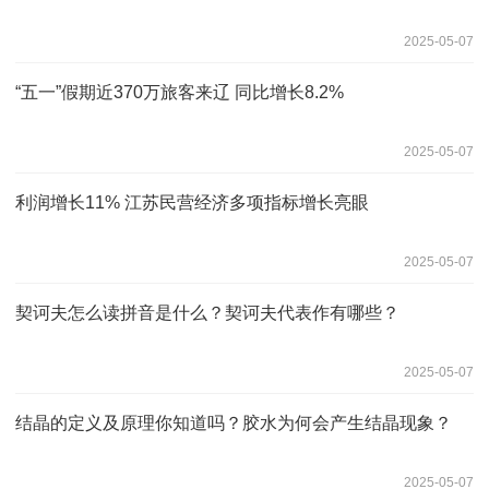
2025-05-07
“五一”假期近370万旅客来辽 同比增长8.2%
2025-05-07
利润增长11% 江苏民营经济多项指标增长亮眼
2025-05-07
契诃夫怎么读拼音是什么？契诃夫代表作有哪些？
2025-05-07
结晶的定义及原理你知道吗？胶水为何会产生结晶现象？
2025-05-07