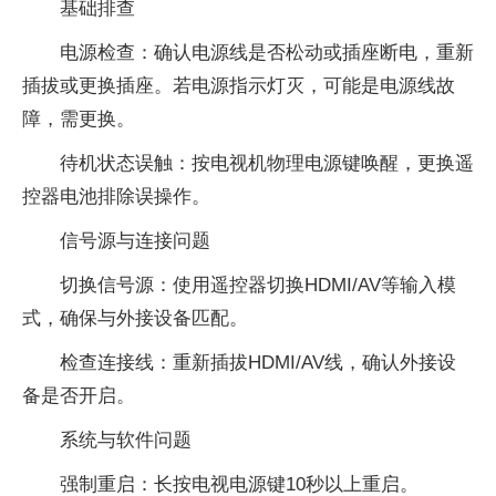
‌基础排查‌
‌电源检查‌：确认电源线是否松动或插座断电，重新
插拔或更换插座。若电源指示灯灭，可能是电源线故
障，需更换。
‌待机状态误触‌：按电视机物理电源键唤醒，更换遥
控器电池排除误操作。
‌信号源与连接问题‌
‌切换信号源‌：使用遥控器切换HDMI/AV等输入模
式，确保与外接设备匹配。
‌检查连接线‌：重新插拔HDMI/AV线，确认外接设
备是否开启。
‌系统与软件问题‌
‌强制重启‌：长按电视电源键10秒以上重启。