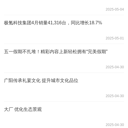
2025-05-04
极氪科技集团4月销量41,316台，同比增长18.7%
2025-05-01
五一假期不扎堆！精彩内容上新轻松拥有“完美假期”
2025-04-30
广阳传承礼宴文化 提升城市文化品位
2025-04-30
大厂 优化生态景观
2025-04-30