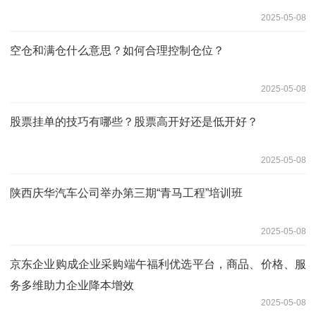
2025-05-08
空仓和满仓什么意思？如何合理控制仓位？
2025-05-08
股票挂单的技巧有哪些？股票高开好还是低开好？
2025-05-08
陕西庆华汽车公司举办第三期“青马工程”培训班
2025-05-08
京东企业购成企业采购端午福利优选平台，商品、价格、服
务多维助力企业降本增效
2025-05-08