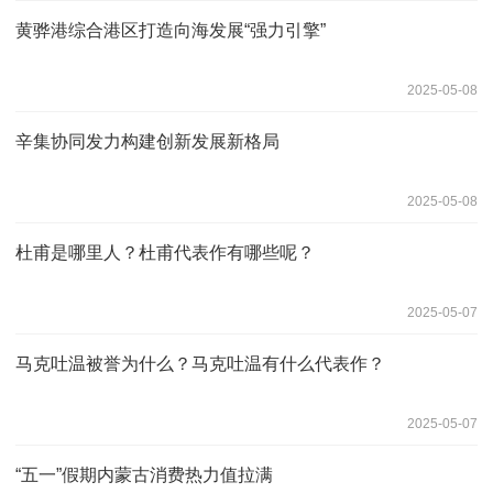
黄骅港综合港区打造向海发展“强力引擎”
2025-05-08
辛集协同发力构建创新发展新格局
2025-05-08
杜甫是哪里人？杜甫代表作有哪些呢？
2025-05-07
马克吐温被誉为什么？马克吐温有什么代表作？
2025-05-07
“五一”假期内蒙古消费热力值拉满