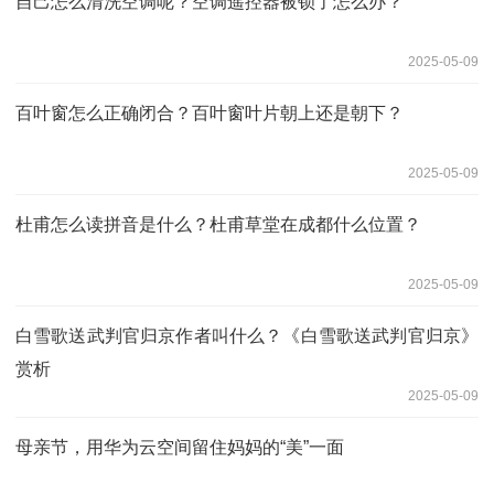
自己怎么清洗空调呢？空调遥控器被锁了怎么办？
2025-05-09
百叶窗怎么正确闭合？百叶窗叶片朝上还是朝下？
2025-05-09
杜甫怎么读拼音是什么？杜甫草堂在成都什么位置？
2025-05-09
白雪歌送武判官归京作者叫什么？《白雪歌送武判官归京》
赏析
2025-05-09
母亲节，用华为云空间留住妈妈的“美”一面