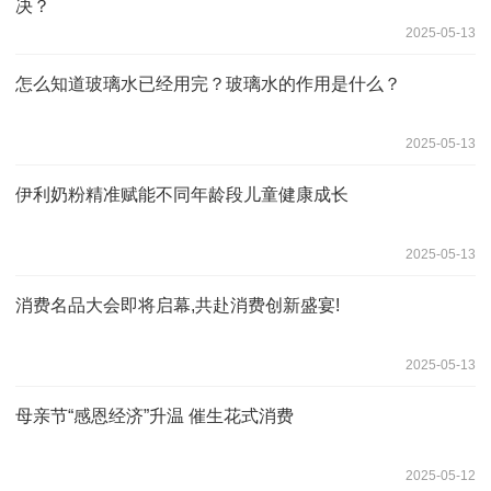
决？
2025-05-13
怎么知道玻璃水已经用完？玻璃水的作用是什么？
2025-05-13
伊利奶粉精准赋能不同年龄段儿童健康成长
2025-05-13
消费名品大会即将启幕,共赴消费创新盛宴!
2025-05-13
母亲节“感恩经济”升温 催生花式消费
2025-05-12